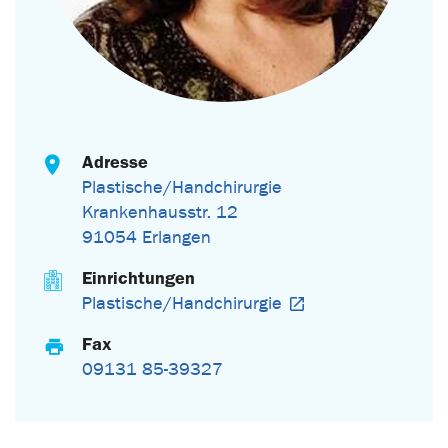
Adresse
Plastische/Handchirurgie
Krankenhausstr. 12
91054 Erlangen
Einrichtungen
Plastische/Handchirurgie
Fax
09131 85-39327