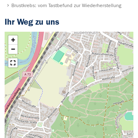
Brustkrebs: vom Tastbefund zur Wiederherstellung
Ihr Weg zu uns
+
−